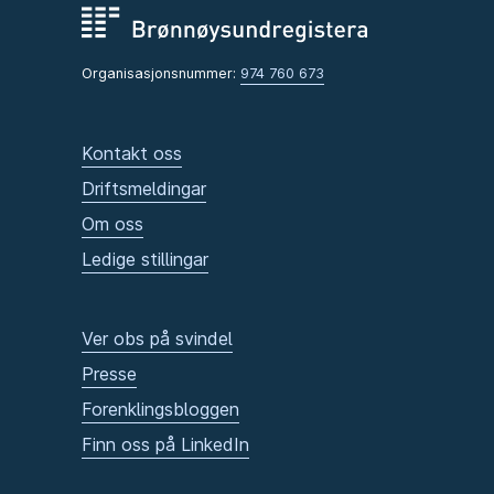
Organisasjonsnummer:
974 760 673
Kontakt oss
Driftsmeldingar
Om oss
Ledige stillingar
Ver obs på svindel
Presse
Forenklingsbloggen
Finn oss på LinkedIn